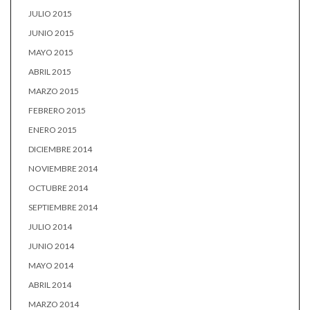
JULIO 2015
JUNIO 2015
MAYO 2015
ABRIL 2015
MARZO 2015
FEBRERO 2015
ENERO 2015
DICIEMBRE 2014
NOVIEMBRE 2014
OCTUBRE 2014
SEPTIEMBRE 2014
JULIO 2014
JUNIO 2014
MAYO 2014
ABRIL 2014
MARZO 2014