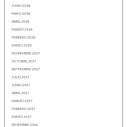
JUNIO 2018
MAYO 2018
ABRIL 2018
MARZO 2018
FEBRERO 2018
ENERO 2018
NOVIEMBRE 2017
OCTUBRE 2017
SEPTIEMBRE 2017
JULIO 2017
JUNIO 2017
ABRIL 2017
MARZO 2017
FEBRERO 2017
ENERO 2017
DICIEMBRE 2016