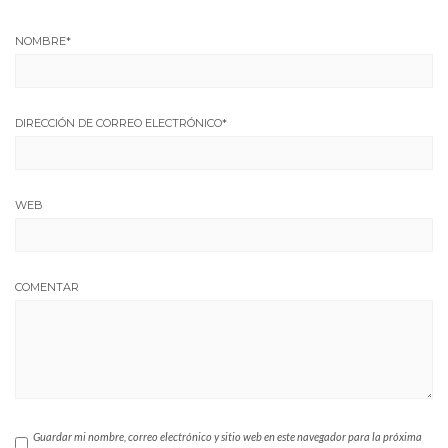
NOMBRE
*
DIRECCIÓN DE CORREO ELECTRÓNICO
*
WEB
COMENTAR
Guardar mi nombre, correo electrónico y sitio web en este navegador para la próxima