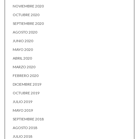
NOVIEMBRE 2020
OCTUBRE 2020
SEPTIEMBRE 2020
AGOSTO 2020
JUNIO 2020
MAYO 2020
ABRIL 2020
MARZO 2020
FEBRERO 2020
DICIEMBRE 2019
OCTUBRE 2019
JULIO 2019
MAYO 2019
SEPTIEMBRE 2018
AGOSTO 2018
JULIO 2018