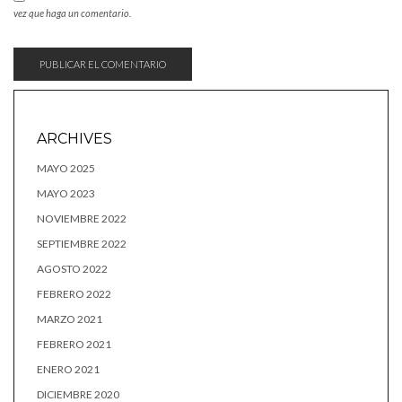
vez que haga un comentario.
ARCHIVES
MAYO 2025
MAYO 2023
NOVIEMBRE 2022
SEPTIEMBRE 2022
AGOSTO 2022
FEBRERO 2022
MARZO 2021
FEBRERO 2021
ENERO 2021
DICIEMBRE 2020