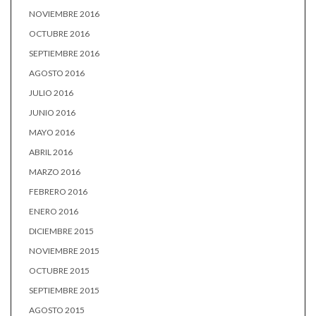
NOVIEMBRE 2016
OCTUBRE 2016
SEPTIEMBRE 2016
AGOSTO 2016
JULIO 2016
JUNIO 2016
MAYO 2016
ABRIL 2016
MARZO 2016
FEBRERO 2016
ENERO 2016
DICIEMBRE 2015
NOVIEMBRE 2015
OCTUBRE 2015
SEPTIEMBRE 2015
AGOSTO 2015