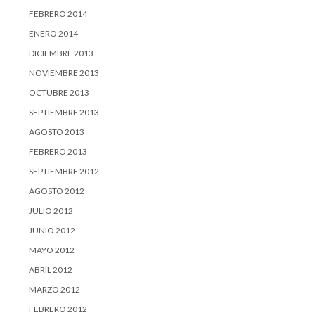
FEBRERO 2014
ENERO 2014
DICIEMBRE 2013
NOVIEMBRE 2013
OCTUBRE 2013
SEPTIEMBRE 2013
AGOSTO 2013
FEBRERO 2013
SEPTIEMBRE 2012
AGOSTO 2012
JULIO 2012
JUNIO 2012
MAYO 2012
ABRIL 2012
MARZO 2012
FEBRERO 2012