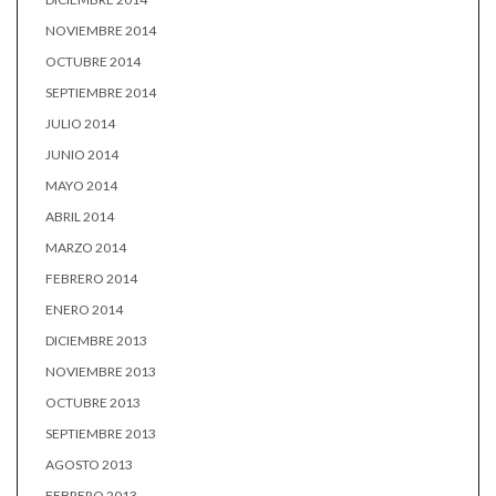
NOVIEMBRE 2014
OCTUBRE 2014
SEPTIEMBRE 2014
JULIO 2014
JUNIO 2014
MAYO 2014
ABRIL 2014
MARZO 2014
FEBRERO 2014
ENERO 2014
DICIEMBRE 2013
NOVIEMBRE 2013
OCTUBRE 2013
SEPTIEMBRE 2013
AGOSTO 2013
FEBRERO 2013