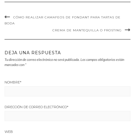
CÓMO REALIZAR CAMAFEOS DE FONDANT PARA TARTAS DE
BODA
CREMA DE MANTEQUILLA O FROSTING
DEJA UNA RESPUESTA
Tu dirección de correo electrónico no será publicada.
Los campos obligatorios están
marcados con
*
NOMBRE
*
DIRECCIÓN DE CORREO ELECTRÓNICO
*
WEB