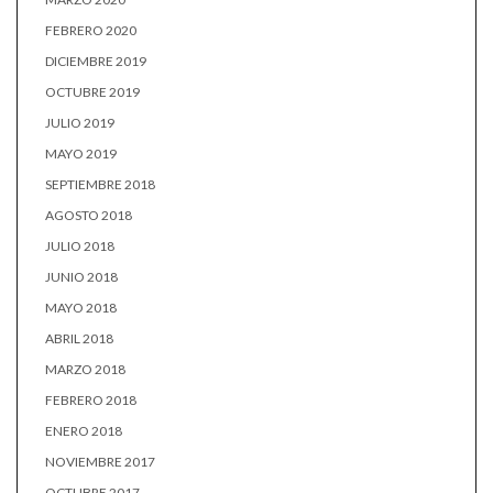
FEBRERO 2020
DICIEMBRE 2019
OCTUBRE 2019
JULIO 2019
MAYO 2019
SEPTIEMBRE 2018
AGOSTO 2018
JULIO 2018
JUNIO 2018
MAYO 2018
ABRIL 2018
MARZO 2018
FEBRERO 2018
ENERO 2018
NOVIEMBRE 2017
OCTUBRE 2017