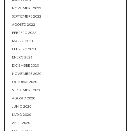
NOVIEMBRE 2022
SEPTIEMBRE 2022
AGOSTO 2022
FEBRERO 2022
MARZO 2021
FEBRERO 2021
ENERO 2021
DICIEMBRE 2020
NOVIEMBRE 2020
OCTUBRE 2020
SEPTIEMBRE 2020
AGOSTO 2020
JUNIO 2020
MAYO 2020
ABRIL 2020
MARZO 2020