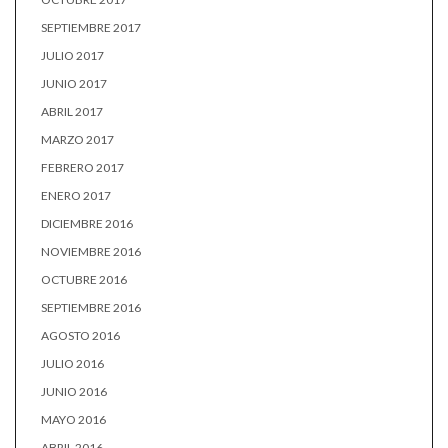
SEPTIEMBRE 2017
JULIO 2017
JUNIO 2017
ABRIL 2017
MARZO 2017
FEBRERO 2017
ENERO 2017
DICIEMBRE 2016
NOVIEMBRE 2016
OCTUBRE 2016
SEPTIEMBRE 2016
AGOSTO 2016
JULIO 2016
JUNIO 2016
MAYO 2016
ABRIL 2016