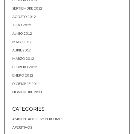
SEPTIEMBRE 2012
AGOSTO 2012
JULIO 2012
JUNIO 2012
MAYO 2012
ABRIL 2012
MARZO 2012
FEBRERO 2012
ENERO 2012
DICIEMBRE 2011
NOVIEMBRE 2011
CATEGORIES
AMBIENTADORES Y PERFUMES
APERITIVOS