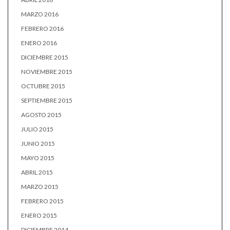
MARZO 2016
FEBRERO 2016
ENERO 2016
DICIEMBRE 2015
NOVIEMBRE 2015
OCTUBRE 2015
SEPTIEMBRE 2015
AGOSTO 2015
JULIO 2015
JUNIO 2015
MAYO 2015
ABRIL 2015
MARZO 2015
FEBRERO 2015
ENERO 2015
DICIEMBRE 2014