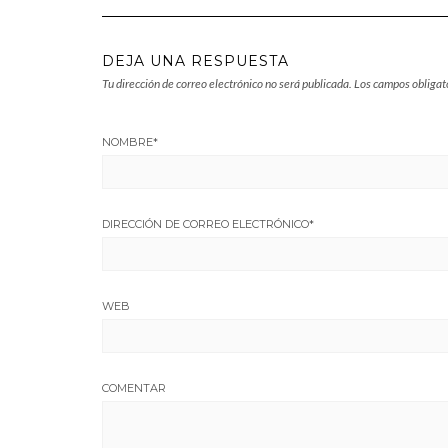
DEJA UNA RESPUESTA
Tu dirección de correo electrónico no será publicada.
Los campos obligat
NOMBRE
*
DIRECCIÓN DE CORREO ELECTRÓNICO
*
WEB
COMENTAR