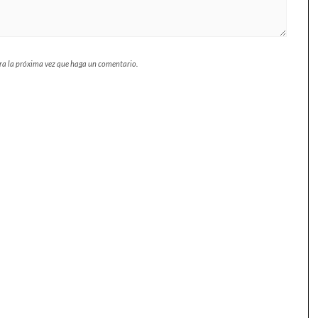
ara la próxima vez que haga un comentario.