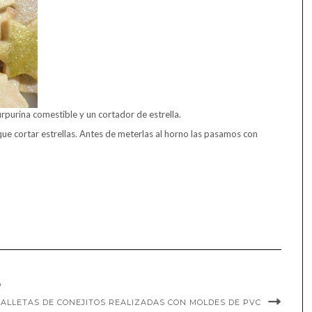
rpurina comestible y un cortador de estrella.
 que cortar estrellas. Antes de meterlas al horno las pasamos con
O
ALLETAS DE CONEJITOS REALIZADAS CON MOLDES DE PVC