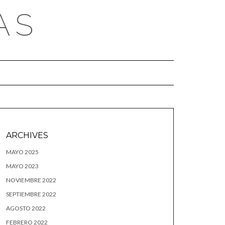
AS
ARCHIVES
MAYO 2025
MAYO 2023
NOVIEMBRE 2022
SEPTIEMBRE 2022
AGOSTO 2022
FEBRERO 2022