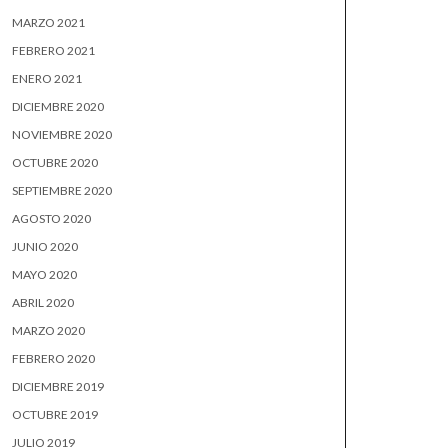
MARZO 2021
FEBRERO 2021
ENERO 2021
DICIEMBRE 2020
NOVIEMBRE 2020
OCTUBRE 2020
SEPTIEMBRE 2020
AGOSTO 2020
JUNIO 2020
MAYO 2020
ABRIL 2020
MARZO 2020
FEBRERO 2020
DICIEMBRE 2019
OCTUBRE 2019
JULIO 2019