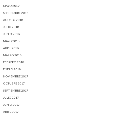
MAYO 2019
SEPTIEMBRE 2018
AGOSTO 2018
JULIO 2018
JUNIO 2018
MAYO 2018
ABRIL 2018
MARZO 2018
FEBRERO 2018
ENERO 2018
NOVIEMBRE 2017
OCTUBRE 2017
SEPTIEMBRE 2017
JULIO 2017
JUNIO 2017
ABRIL 2017