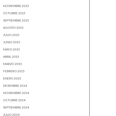
NOVIEMBRE 2015
OCTUBRE 2015
SEPTIEMBRE 2015
AGOSTO 2015
JULIO 2015
JUNIO 2015
MAYO 2015
ABRIL 2015
MARZO 2015
FEBRERO 2015
ENERO 2015
DICIEMBRE 2014
NOVIEMBRE 2014
OCTUBRE 2014
SEPTIEMBRE 2014
JULIO 2014