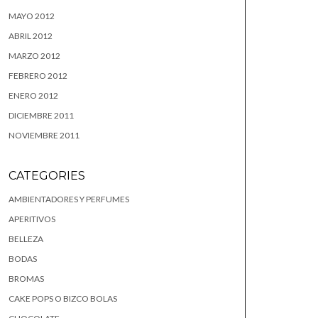
MAYO 2012
ABRIL 2012
MARZO 2012
FEBRERO 2012
ENERO 2012
DICIEMBRE 2011
NOVIEMBRE 2011
CATEGORIES
AMBIENTADORES Y PERFUMES
APERITIVOS
BELLEZA
BODAS
BROMAS
CAKE POPS O BIZCO BOLAS