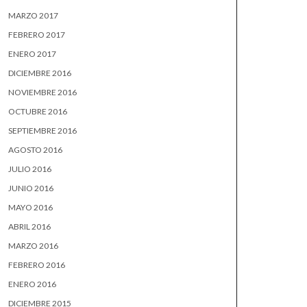
MARZO 2017
FEBRERO 2017
ENERO 2017
DICIEMBRE 2016
NOVIEMBRE 2016
OCTUBRE 2016
SEPTIEMBRE 2016
AGOSTO 2016
JULIO 2016
JUNIO 2016
MAYO 2016
ABRIL 2016
MARZO 2016
FEBRERO 2016
ENERO 2016
DICIEMBRE 2015