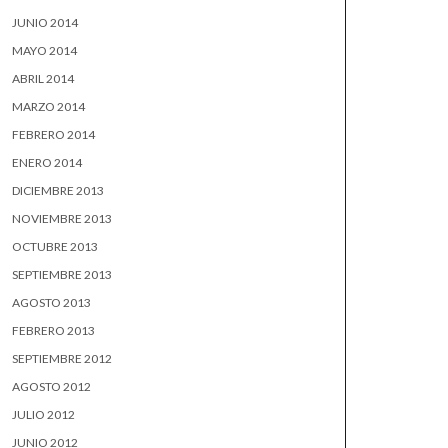
JUNIO 2014
MAYO 2014
ABRIL 2014
MARZO 2014
FEBRERO 2014
ENERO 2014
DICIEMBRE 2013
NOVIEMBRE 2013
OCTUBRE 2013
SEPTIEMBRE 2013
AGOSTO 2013
FEBRERO 2013
SEPTIEMBRE 2012
AGOSTO 2012
JULIO 2012
JUNIO 2012