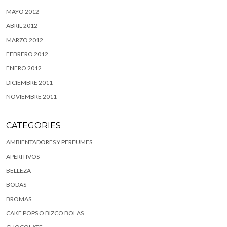
MAYO 2012
ABRIL 2012
MARZO 2012
FEBRERO 2012
ENERO 2012
DICIEMBRE 2011
NOVIEMBRE 2011
CATEGORIES
AMBIENTADORES Y PERFUMES
APERITIVOS
BELLEZA
BODAS
BROMAS
CAKE POPS O BIZCO BOLAS