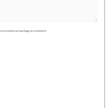
ara la próxima vez que haga un comentario.