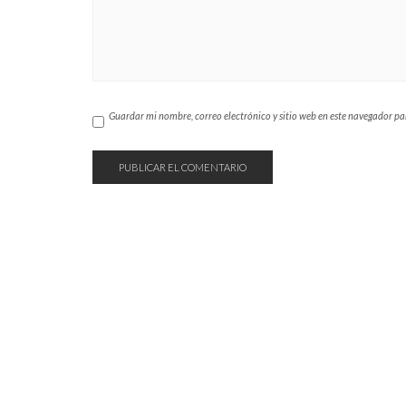
Guardar mi nombre, correo electrónico y sitio web en este navegador p