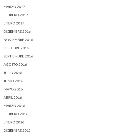
MARZO 2017
FEBRERO 2017
ENERO 2017
DICIEMBRE 2016
NOVIEMBRE 2016
OCTUBRE 2016
SEPTIEMBRE 2016
AGOSTO 2016
JULIO 2016
JUNIO 2016
MAYO 2016
ABRIL 2016
MARZO 2016
FEBRERO 2016
ENERO 2016
DICIEMBRE 2015