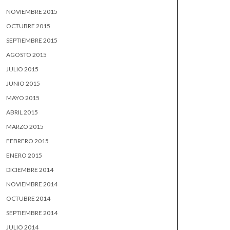
NOVIEMBRE 2015
OCTUBRE 2015
SEPTIEMBRE 2015
AGOSTO 2015
JULIO 2015
JUNIO 2015
MAYO 2015
ABRIL 2015
MARZO 2015
FEBRERO 2015
ENERO 2015
DICIEMBRE 2014
NOVIEMBRE 2014
OCTUBRE 2014
SEPTIEMBRE 2014
JULIO 2014