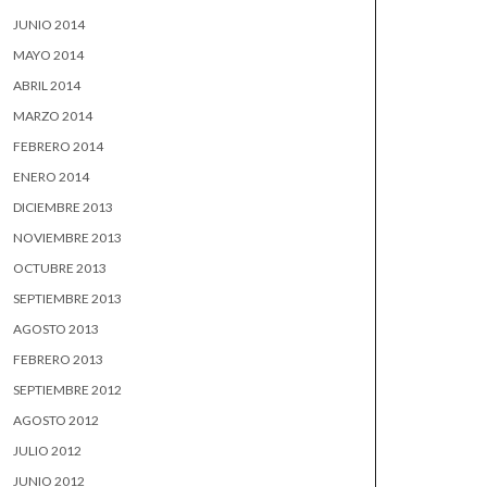
JUNIO 2014
MAYO 2014
ABRIL 2014
MARZO 2014
FEBRERO 2014
ENERO 2014
DICIEMBRE 2013
NOVIEMBRE 2013
OCTUBRE 2013
SEPTIEMBRE 2013
AGOSTO 2013
FEBRERO 2013
SEPTIEMBRE 2012
AGOSTO 2012
JULIO 2012
JUNIO 2012