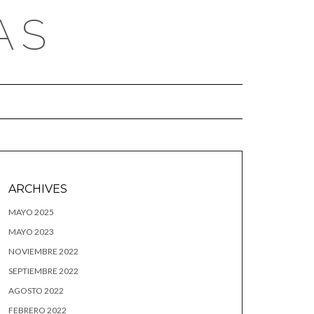
AS
ARCHIVES
MAYO 2025
MAYO 2023
NOVIEMBRE 2022
SEPTIEMBRE 2022
AGOSTO 2022
FEBRERO 2022