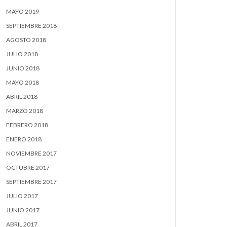
MAYO 2019
SEPTIEMBRE 2018
AGOSTO 2018
JULIO 2018
JUNIO 2018
MAYO 2018
ABRIL 2018
MARZO 2018
FEBRERO 2018
ENERO 2018
NOVIEMBRE 2017
OCTUBRE 2017
SEPTIEMBRE 2017
JULIO 2017
JUNIO 2017
ABRIL 2017