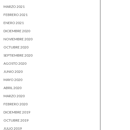
MARZO 2021
FEBRERO 2021
ENERO 2021
DICIEMBRE 2020
NOVIEMBRE 2020
OCTUBRE 2020
SEPTIEMBRE 2020
AGOSTO 2020
JUNIO 2020
MAYO 2020
ABRIL 2020
MARZO 2020
FEBRERO 2020
DICIEMBRE 2019
OCTUBRE 2019
JULIO 2019