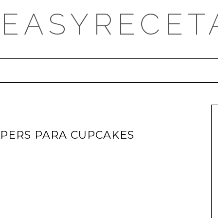
DEASYRECET
PERS PARA CUPCAKES