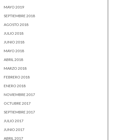
MAYO 2019
SEPTIEMBRE 2018
AGOSTO 2018
JULIO 2018
JUNIO 2018
MAYO 2018
ABRIL 2018
MARZO 2018
FEBRERO 2018
ENERO 2018
NOVIEMBRE 2017
OCTUBRE 2017
SEPTIEMBRE 2017
JULIO 2017
JUNIO 2017
ABRIL 2017