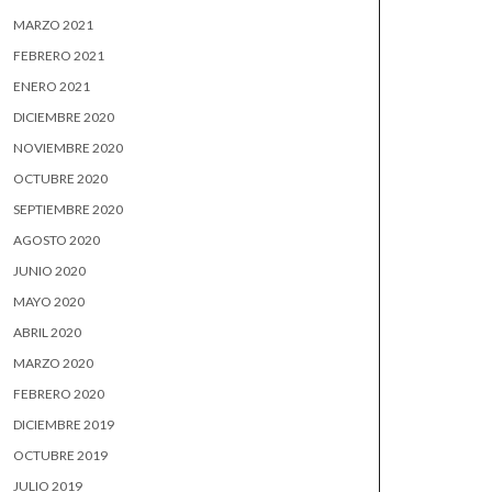
MARZO 2021
FEBRERO 2021
ENERO 2021
DICIEMBRE 2020
NOVIEMBRE 2020
OCTUBRE 2020
SEPTIEMBRE 2020
AGOSTO 2020
JUNIO 2020
MAYO 2020
ABRIL 2020
MARZO 2020
FEBRERO 2020
DICIEMBRE 2019
OCTUBRE 2019
JULIO 2019