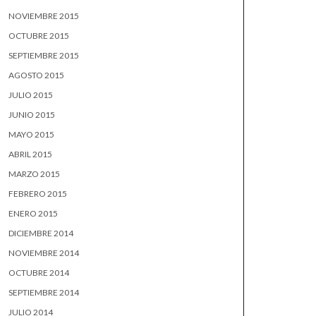
NOVIEMBRE 2015
OCTUBRE 2015
SEPTIEMBRE 2015
AGOSTO 2015
JULIO 2015
JUNIO 2015
MAYO 2015
ABRIL 2015
MARZO 2015
FEBRERO 2015
ENERO 2015
DICIEMBRE 2014
NOVIEMBRE 2014
OCTUBRE 2014
SEPTIEMBRE 2014
JULIO 2014