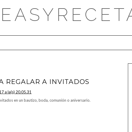
DEASYRECET
A REGALAR A INVITADOS
invitados en un bautizo, boda, comunión o aniversario.