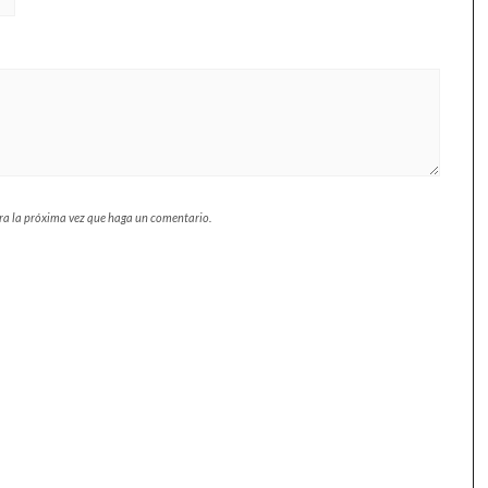
ara la próxima vez que haga un comentario.