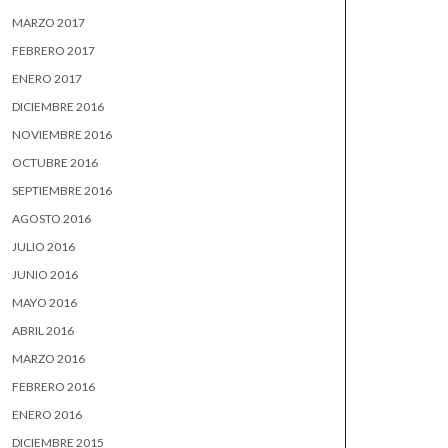
MARZO 2017
FEBRERO 2017
ENERO 2017
DICIEMBRE 2016
NOVIEMBRE 2016
OCTUBRE 2016
SEPTIEMBRE 2016
AGOSTO 2016
JULIO 2016
JUNIO 2016
MAYO 2016
ABRIL 2016
MARZO 2016
FEBRERO 2016
ENERO 2016
DICIEMBRE 2015