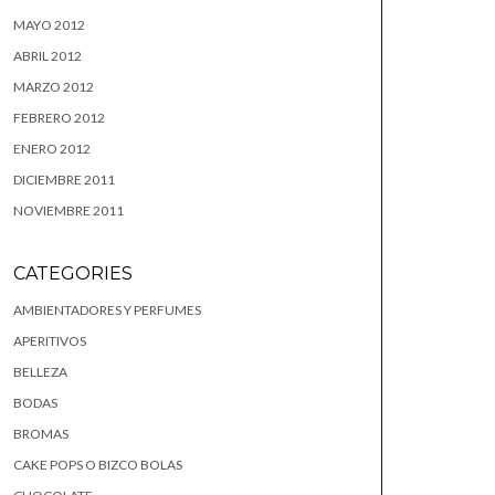
MAYO 2012
ABRIL 2012
MARZO 2012
FEBRERO 2012
ENERO 2012
DICIEMBRE 2011
NOVIEMBRE 2011
CATEGORIES
AMBIENTADORES Y PERFUMES
APERITIVOS
BELLEZA
BODAS
BROMAS
CAKE POPS O BIZCO BOLAS