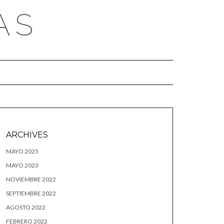
AS
ARCHIVES
MAYO 2025
MAYO 2023
NOVIEMBRE 2022
SEPTIEMBRE 2022
AGOSTO 2022
FEBRERO 2022