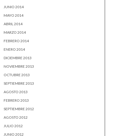
JUNIO 2014
MAYO 2014
ABRIL 2014
MARZO 2014
FEBRERO 2014
ENERO 2014
DICIEMBRE 2013
NOVIEMBRE 2013
OCTUBRE 2013
SEPTIEMBRE 2013
AGOSTO 2013
FEBRERO 2013
SEPTIEMBRE 2012
AGOSTO 2012
JULIO 2012
JUNIO 2012