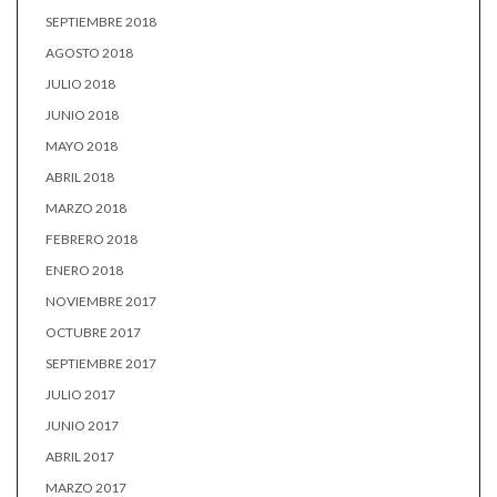
SEPTIEMBRE 2018
AGOSTO 2018
JULIO 2018
JUNIO 2018
MAYO 2018
ABRIL 2018
MARZO 2018
FEBRERO 2018
ENERO 2018
NOVIEMBRE 2017
OCTUBRE 2017
SEPTIEMBRE 2017
JULIO 2017
JUNIO 2017
ABRIL 2017
MARZO 2017