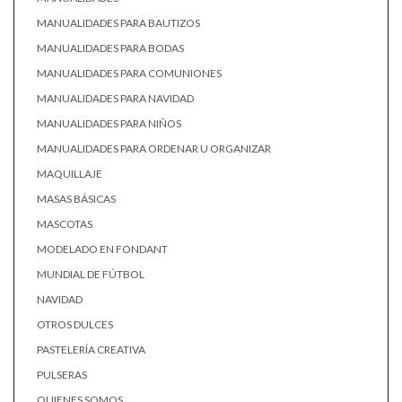
MANUALIDADES PARA BAUTIZOS
MANUALIDADES PARA BODAS
MANUALIDADES PARA COMUNIONES
MANUALIDADES PARA NAVIDAD
MANUALIDADES PARA NIÑOS
MANUALIDADES PARA ORDENAR U ORGANIZAR
MAQUILLAJE
MASAS BÁSICAS
MASCOTAS
MODELADO EN FONDANT
MUNDIAL DE FÚTBOL
NAVIDAD
OTROS DULCES
PASTELERÍA CREATIVA
PULSERAS
QUIENES SOMOS