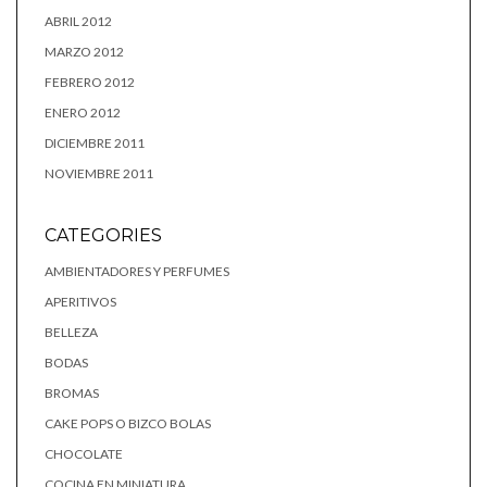
ABRIL 2012
MARZO 2012
FEBRERO 2012
ENERO 2012
DICIEMBRE 2011
NOVIEMBRE 2011
CATEGORIES
AMBIENTADORES Y PERFUMES
APERITIVOS
BELLEZA
BODAS
BROMAS
CAKE POPS O BIZCO BOLAS
CHOCOLATE
COCINA EN MINIATURA