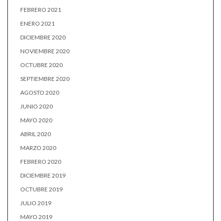
FEBRERO 2021
ENERO 2021
DICIEMBRE 2020
NOVIEMBRE 2020
OCTUBRE 2020
SEPTIEMBRE 2020
AGOSTO 2020
JUNIO 2020
MAYO 2020
ABRIL 2020
MARZO 2020
FEBRERO 2020
DICIEMBRE 2019
OCTUBRE 2019
JULIO 2019
MAYO 2019