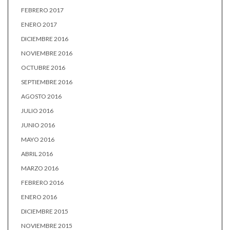
FEBRERO 2017
ENERO 2017
DICIEMBRE 2016
NOVIEMBRE 2016
OCTUBRE 2016
SEPTIEMBRE 2016
AGOSTO 2016
JULIO 2016
JUNIO 2016
MAYO 2016
ABRIL 2016
MARZO 2016
FEBRERO 2016
ENERO 2016
DICIEMBRE 2015
NOVIEMBRE 2015