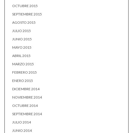
OCTUBRE 2015
SEPTIEMBRE 2015
AGOSTO 2015
JULIO 2015
JUNIO 2015
MAYO 2015
ABRIL 2015
MARZO 2015
FEBRERO 2015
ENERO 2015
DICIEMBRE 2014
NOVIEMBRE 2014
OCTUBRE 2014
SEPTIEMBRE 2014
JULIO 2014
JUNIO 2014