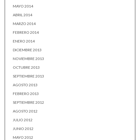
MAYO 2014
ABRIL 2014
MARZO 2014
FEBRERO 2014
ENERO 2014
DICIEMBRE 2013
NOVIEMBRE 2013
OCTUBRE 2013
SEPTIEMBRE 2013
AGOSTO 2013
FEBRERO 2013
SEPTIEMBRE 2012
AGOSTO 2012
JULIO 2012
JUNIO 2012
MAYO 2012