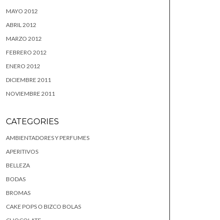
MAYO 2012
ABRIL 2012
MARZO 2012
FEBRERO 2012
ENERO 2012
DICIEMBRE 2011
NOVIEMBRE 2011
CATEGORIES
AMBIENTADORES Y PERFUMES
APERITIVOS
BELLEZA
BODAS
BROMAS
CAKE POPS O BIZCO BOLAS