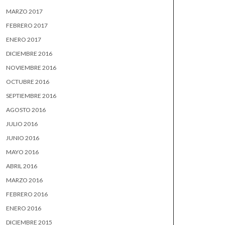
MARZO 2017
FEBRERO 2017
ENERO 2017
DICIEMBRE 2016
NOVIEMBRE 2016
OCTUBRE 2016
SEPTIEMBRE 2016
AGOSTO 2016
JULIO 2016
JUNIO 2016
MAYO 2016
ABRIL 2016
MARZO 2016
FEBRERO 2016
ENERO 2016
DICIEMBRE 2015