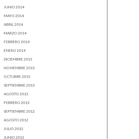
JUNIO 2014
MAYO 2014
ABRIL 2014
MARZO 2014
FEBRERO 2014
ENERO 2014
DICIEMBRE 2013
NOVIEMBRE 2013
OCTUBRE 2013
SEPTIEMBRE 2013
AGOSTO 2013
FEBRERO 2013
SEPTIEMBRE 2012
AGOSTO 2012
JULIO 2012
JUNIO 2012