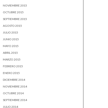
NOVIEMBRE 2015
OCTUBRE 2015
SEPTIEMBRE 2015
AGOSTO 2015
JULIO 2015
JUNIO 2015
MAYO 2015
ABRIL 2015
MARZO 2015
FEBRERO 2015
ENERO 2015
DICIEMBRE 2014
NOVIEMBRE 2014
OCTUBRE 2014
SEPTIEMBRE 2014
JULIO 2014