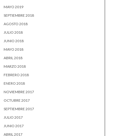
MAYO 2019
SEPTIEMBRE 2018
AGOSTO 2018
JULIO 2018
JUNIO 2018
MAYO 2018
ABRIL 2018
MARZO 2018
FEBRERO 2018
ENERO 2018
NOVIEMBRE 2017
OCTUBRE 2017
SEPTIEMBRE 2017
JULIO 2017
JUNIO 2017
ABRIL 2017