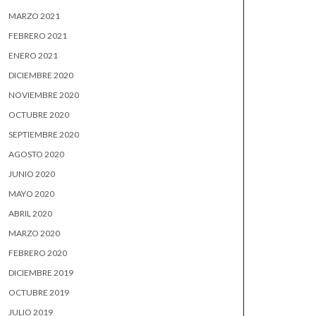
MARZO 2021
FEBRERO 2021
ENERO 2021
DICIEMBRE 2020
NOVIEMBRE 2020
OCTUBRE 2020
SEPTIEMBRE 2020
AGOSTO 2020
JUNIO 2020
MAYO 2020
ABRIL 2020
MARZO 2020
FEBRERO 2020
DICIEMBRE 2019
OCTUBRE 2019
JULIO 2019