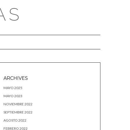
AS
ARCHIVES
MAYO 2025
MAYO 2023
NOVIEMBRE 2022
SEPTIEMBRE 2022
AGOSTO 2022
FEBRERO 2022