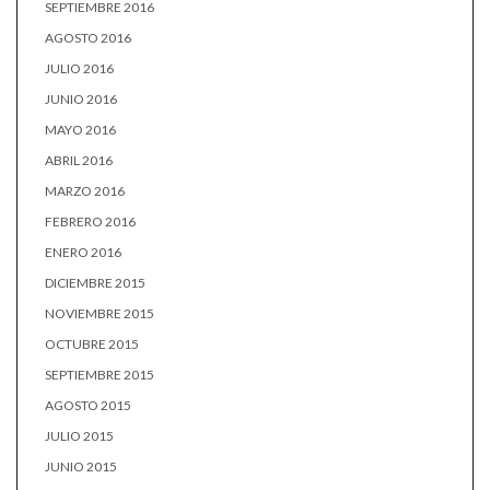
SEPTIEMBRE 2016
AGOSTO 2016
JULIO 2016
JUNIO 2016
MAYO 2016
ABRIL 2016
MARZO 2016
FEBRERO 2016
ENERO 2016
DICIEMBRE 2015
NOVIEMBRE 2015
OCTUBRE 2015
SEPTIEMBRE 2015
AGOSTO 2015
JULIO 2015
JUNIO 2015