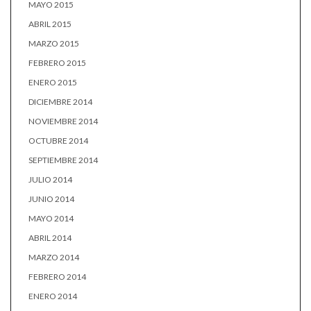
MAYO 2015
ABRIL 2015
MARZO 2015
FEBRERO 2015
ENERO 2015
DICIEMBRE 2014
NOVIEMBRE 2014
OCTUBRE 2014
SEPTIEMBRE 2014
JULIO 2014
JUNIO 2014
MAYO 2014
ABRIL 2014
MARZO 2014
FEBRERO 2014
ENERO 2014