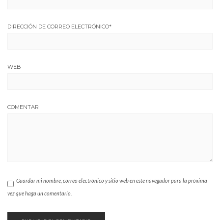
DIRECCIÓN DE CORREO ELECTRÓNICO
*
WEB
COMENTAR
Guardar mi nombre, correo electrónico y sitio web en este navegador para la próxima
vez que haga un comentario.