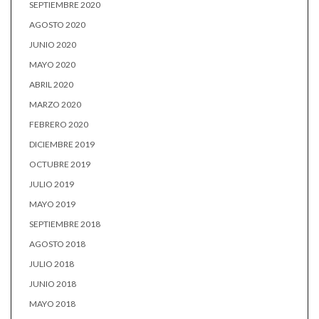
SEPTIEMBRE 2020
AGOSTO 2020
JUNIO 2020
MAYO 2020
ABRIL 2020
MARZO 2020
FEBRERO 2020
DICIEMBRE 2019
OCTUBRE 2019
JULIO 2019
MAYO 2019
SEPTIEMBRE 2018
AGOSTO 2018
JULIO 2018
JUNIO 2018
MAYO 2018