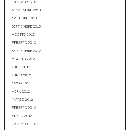
DICIEMBRE 2013
NOVIEMBRE 2013
OCTUBRE 2013
SEPTIEMBRE 2013
AGOSTO 2013
FEBRERO 2013
SEPTIEMBRE 2012
AGOSTO 2012
JULIO 2012
JUNIO 2012
MAYO 2012
ABRIL 2012
MARZO 2012
FEBRERO 2012
ENERO 2012
DICIEMBRE 2011