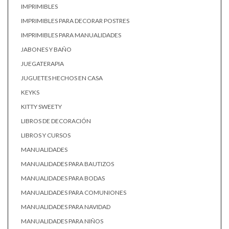
IMPRIMIBLES
IMPRIMIBLES PARA DECORAR POSTRES
IMPRIMIBLES PARA MANUALIDADES
JABONES Y BAÑO
JUEGATERAPIA
JUGUETES HECHOS EN CASA
KEYKS
KITTY SWEETY
LIBROS DE DECORACIÓN
LIBROS Y CURSOS
MANUALIDADES
MANUALIDADES PARA BAUTIZOS
MANUALIDADES PARA BODAS
MANUALIDADES PARA COMUNIONES
MANUALIDADES PARA NAVIDAD
MANUALIDADES PARA NIÑOS