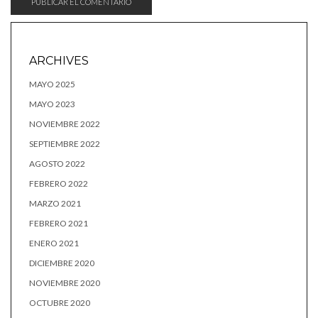
ARCHIVES
MAYO 2025
MAYO 2023
NOVIEMBRE 2022
SEPTIEMBRE 2022
AGOSTO 2022
FEBRERO 2022
MARZO 2021
FEBRERO 2021
ENERO 2021
DICIEMBRE 2020
NOVIEMBRE 2020
OCTUBRE 2020