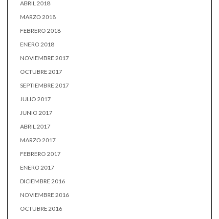
ABRIL 2018
MARZO 2018
FEBRERO 2018
ENERO 2018
NOVIEMBRE 2017
OCTUBRE 2017
SEPTIEMBRE 2017
JULIO 2017
JUNIO 2017
ABRIL 2017
MARZO 2017
FEBRERO 2017
ENERO 2017
DICIEMBRE 2016
NOVIEMBRE 2016
OCTUBRE 2016