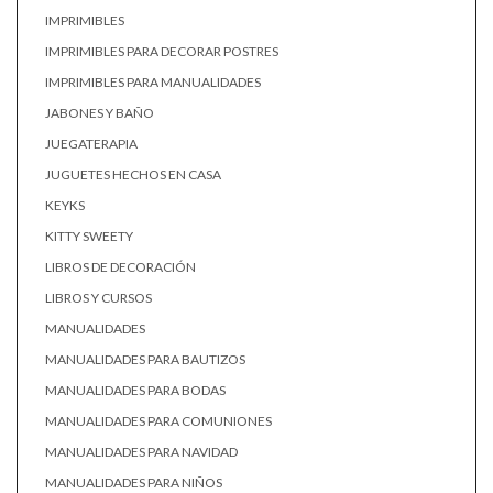
IMPRIMIBLES
IMPRIMIBLES PARA DECORAR POSTRES
IMPRIMIBLES PARA MANUALIDADES
JABONES Y BAÑO
JUEGATERAPIA
JUGUETES HECHOS EN CASA
KEYKS
KITTY SWEETY
LIBROS DE DECORACIÓN
LIBROS Y CURSOS
MANUALIDADES
MANUALIDADES PARA BAUTIZOS
MANUALIDADES PARA BODAS
MANUALIDADES PARA COMUNIONES
MANUALIDADES PARA NAVIDAD
MANUALIDADES PARA NIÑOS