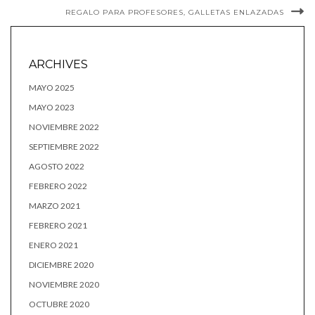
REGALO PARA PROFESORES, GALLETAS ENLAZADAS
ARCHIVES
MAYO 2025
MAYO 2023
NOVIEMBRE 2022
SEPTIEMBRE 2022
AGOSTO 2022
FEBRERO 2022
MARZO 2021
FEBRERO 2021
ENERO 2021
DICIEMBRE 2020
NOVIEMBRE 2020
OCTUBRE 2020