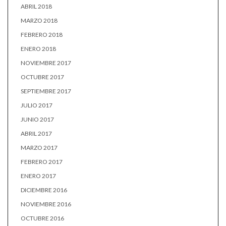
ABRIL 2018
MARZO 2018
FEBRERO 2018
ENERO 2018
NOVIEMBRE 2017
OCTUBRE 2017
SEPTIEMBRE 2017
JULIO 2017
JUNIO 2017
ABRIL 2017
MARZO 2017
FEBRERO 2017
ENERO 2017
DICIEMBRE 2016
NOVIEMBRE 2016
OCTUBRE 2016