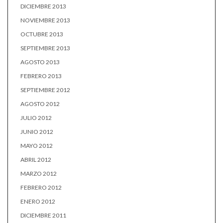
DICIEMBRE 2013
NOVIEMBRE 2013
OCTUBRE 2013
SEPTIEMBRE 2013
AGOSTO 2013
FEBRERO 2013
SEPTIEMBRE 2012
AGOSTO 2012
JULIO 2012
JUNIO 2012
MAYO 2012
ABRIL 2012
MARZO 2012
FEBRERO 2012
ENERO 2012
DICIEMBRE 2011