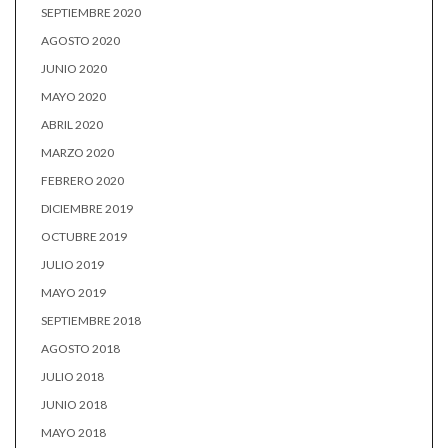
SEPTIEMBRE 2020
AGOSTO 2020
JUNIO 2020
MAYO 2020
ABRIL 2020
MARZO 2020
FEBRERO 2020
DICIEMBRE 2019
OCTUBRE 2019
JULIO 2019
MAYO 2019
SEPTIEMBRE 2018
AGOSTO 2018
JULIO 2018
JUNIO 2018
MAYO 2018