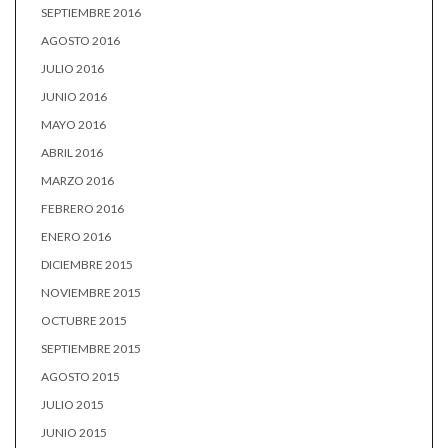
SEPTIEMBRE 2016
AGOSTO 2016
JULIO 2016
JUNIO 2016
MAYO 2016
ABRIL 2016
MARZO 2016
FEBRERO 2016
ENERO 2016
DICIEMBRE 2015
NOVIEMBRE 2015
OCTUBRE 2015
SEPTIEMBRE 2015
AGOSTO 2015
JULIO 2015
JUNIO 2015