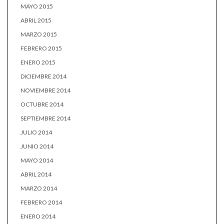
MAYO 2015
ABRIL 2015
MARZO 2015
FEBRERO 2015
ENERO 2015
DICIEMBRE 2014
NOVIEMBRE 2014
OCTUBRE 2014
SEPTIEMBRE 2014
JULIO 2014
JUNIO 2014
MAYO 2014
ABRIL 2014
MARZO 2014
FEBRERO 2014
ENERO 2014