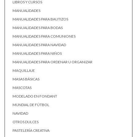
LIBROS Y CURSOS
MANUALIDADES
MANUALIDADES PARA BAUTIZOS
MANUALIDADES PARA BODAS
MANUALIDADES PARA COMUNIONES
MANUALIDADES PARA NAVIDAD
MANUALIDADES PARA NIÑOS
MANUALIDADES PARA ORDENAR U ORGANIZAR
MAQUILLAJE
MASAS BÁSICAS
MASCOTAS
MODELADO EN FONDANT
MUNDIAL DE FÚTBOL
NAVIDAD
OTROS DULCES
PASTELERÍA CREATIVA