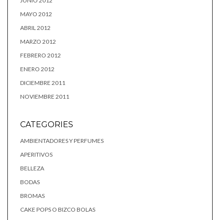
JUNIO 2012
MAYO 2012
ABRIL 2012
MARZO 2012
FEBRERO 2012
ENERO 2012
DICIEMBRE 2011
NOVIEMBRE 2011
CATEGORIES
AMBIENTADORES Y PERFUMES
APERITIVOS
BELLEZA
BODAS
BROMAS
CAKE POPS O BIZCO BOLAS