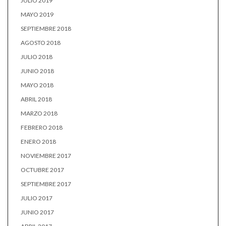
JULIO 2019
MAYO 2019
SEPTIEMBRE 2018
AGOSTO 2018
JULIO 2018
JUNIO 2018
MAYO 2018
ABRIL 2018
MARZO 2018
FEBRERO 2018
ENERO 2018
NOVIEMBRE 2017
OCTUBRE 2017
SEPTIEMBRE 2017
JULIO 2017
JUNIO 2017