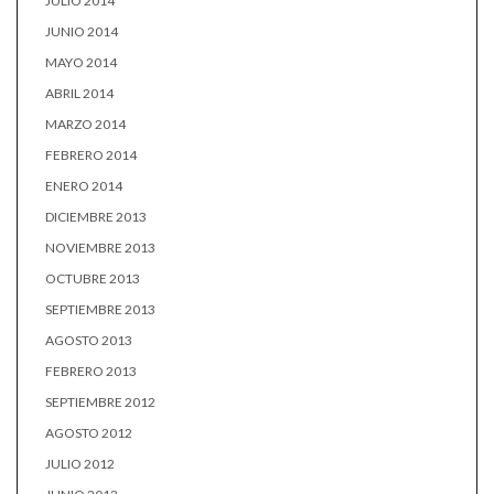
JULIO 2014
JUNIO 2014
MAYO 2014
ABRIL 2014
MARZO 2014
FEBRERO 2014
ENERO 2014
DICIEMBRE 2013
NOVIEMBRE 2013
OCTUBRE 2013
SEPTIEMBRE 2013
AGOSTO 2013
FEBRERO 2013
SEPTIEMBRE 2012
AGOSTO 2012
JULIO 2012