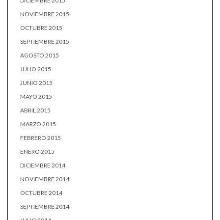
DICIEMBRE 2015
NOVIEMBRE 2015
OCTUBRE 2015
SEPTIEMBRE 2015
AGOSTO 2015
JULIO 2015
JUNIO 2015
MAYO 2015
ABRIL 2015
MARZO 2015
FEBRERO 2015
ENERO 2015
DICIEMBRE 2014
NOVIEMBRE 2014
OCTUBRE 2014
SEPTIEMBRE 2014