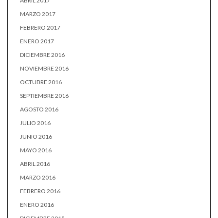
ABRIL 2017
MARZO 2017
FEBRERO 2017
ENERO 2017
DICIEMBRE 2016
NOVIEMBRE 2016
OCTUBRE 2016
SEPTIEMBRE 2016
AGOSTO 2016
JULIO 2016
JUNIO 2016
MAYO 2016
ABRIL 2016
MARZO 2016
FEBRERO 2016
ENERO 2016