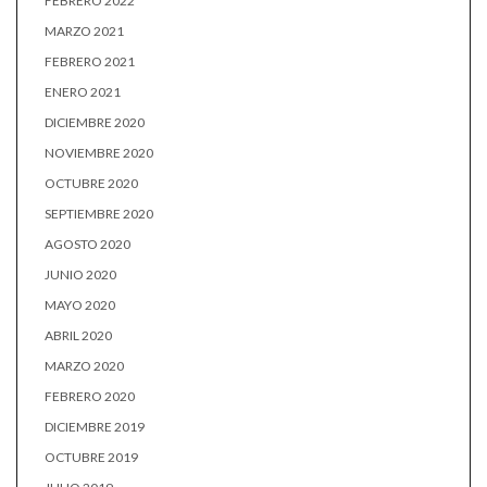
FEBRERO 2022
MARZO 2021
FEBRERO 2021
ENERO 2021
DICIEMBRE 2020
NOVIEMBRE 2020
OCTUBRE 2020
SEPTIEMBRE 2020
AGOSTO 2020
JUNIO 2020
MAYO 2020
ABRIL 2020
MARZO 2020
FEBRERO 2020
DICIEMBRE 2019
OCTUBRE 2019