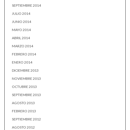
SEPTIEMBRE 2014
JULIO 2014
JUNIO 2014
MAYO 2014
ABRIL 2014
MARZO 2014
FEBRERO 2014
ENERO 2014
DICIEMBRE 2013
NOVIEMBRE 2013
OCTUBRE 2013
SEPTIEMBRE 2013
AGOSTO 2013
FEBRERO 2013
SEPTIEMBRE 2012
AGOSTO 2012