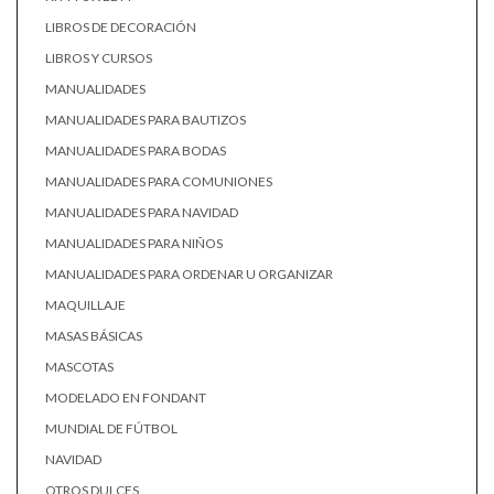
LIBROS DE DECORACIÓN
LIBROS Y CURSOS
MANUALIDADES
MANUALIDADES PARA BAUTIZOS
MANUALIDADES PARA BODAS
MANUALIDADES PARA COMUNIONES
MANUALIDADES PARA NAVIDAD
MANUALIDADES PARA NIÑOS
MANUALIDADES PARA ORDENAR U ORGANIZAR
MAQUILLAJE
MASAS BÁSICAS
MASCOTAS
MODELADO EN FONDANT
MUNDIAL DE FÚTBOL
NAVIDAD
OTROS DULCES