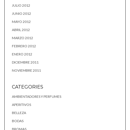
JULIO 2012
JUNIO 2012
MAYO 2012
ABRIL 2012
MARZO 2012
FEBRERO 2012
ENERO 2012
DICIEMBRE 2011
NOVIEMBRE 2011
CATEGORIES
AMBIENTADORES Y PERFUMES
APERITIVOS
BELLEZA
BODAS
BROMAS