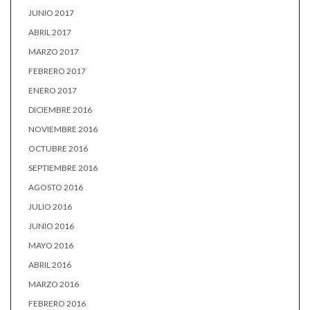
JUNIO 2017
ABRIL 2017
MARZO 2017
FEBRERO 2017
ENERO 2017
DICIEMBRE 2016
NOVIEMBRE 2016
OCTUBRE 2016
SEPTIEMBRE 2016
AGOSTO 2016
JULIO 2016
JUNIO 2016
MAYO 2016
ABRIL 2016
MARZO 2016
FEBRERO 2016