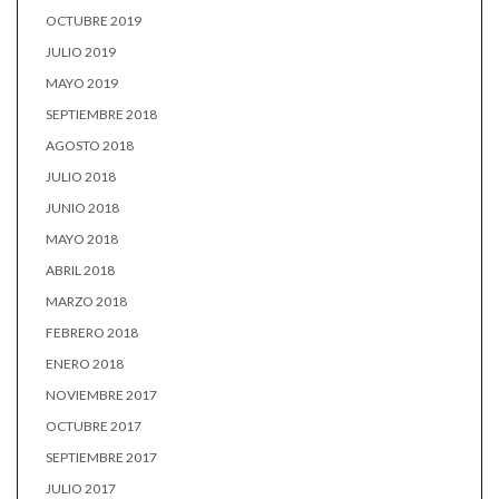
OCTUBRE 2019
JULIO 2019
MAYO 2019
SEPTIEMBRE 2018
AGOSTO 2018
JULIO 2018
JUNIO 2018
MAYO 2018
ABRIL 2018
MARZO 2018
FEBRERO 2018
ENERO 2018
NOVIEMBRE 2017
OCTUBRE 2017
SEPTIEMBRE 2017
JULIO 2017