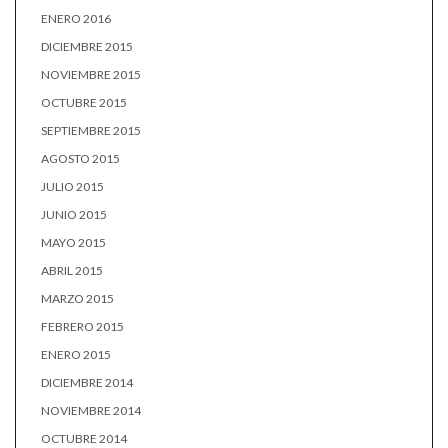
ENERO 2016
DICIEMBRE 2015
NOVIEMBRE 2015
OCTUBRE 2015
SEPTIEMBRE 2015
AGOSTO 2015
JULIO 2015
JUNIO 2015
MAYO 2015
ABRIL 2015
MARZO 2015
FEBRERO 2015
ENERO 2015
DICIEMBRE 2014
NOVIEMBRE 2014
OCTUBRE 2014