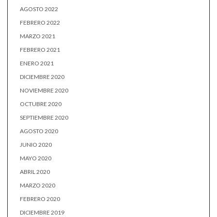
AGOSTO 2022
FEBRERO 2022
MARZO 2021
FEBRERO 2021
ENERO 2021
DICIEMBRE 2020
NOVIEMBRE 2020
OCTUBRE 2020
SEPTIEMBRE 2020
AGOSTO 2020
JUNIO 2020
MAYO 2020
ABRIL 2020
MARZO 2020
FEBRERO 2020
DICIEMBRE 2019