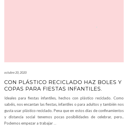
octubre 20, 2020
CON PLÁSTICO RECICLADO HAZ BOLES Y
COPAS PARA FIESTAS INFANTILES.
Ideales para fiestas infantiles, hechos con plástico reciclado. Como
sabéis, nos encantan las fiestas, infantiles o para adultos y también nos
gusta usar plástico reciclado. Pena que en estos días de confinamientos
y distancia social tenemos pocas posibilidades de celebrar, pero..
Podemos empezar a trabajar
…