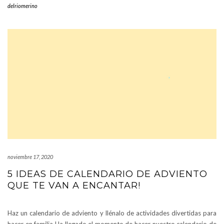
delriomerino
noviembre 17, 2020
5 IDEAS DE CALENDARIO DE ADVIENTO
QUE TE VAN A ENCANTAR!
Haz un calendario de adviento y llénalo de actividades divertidas para